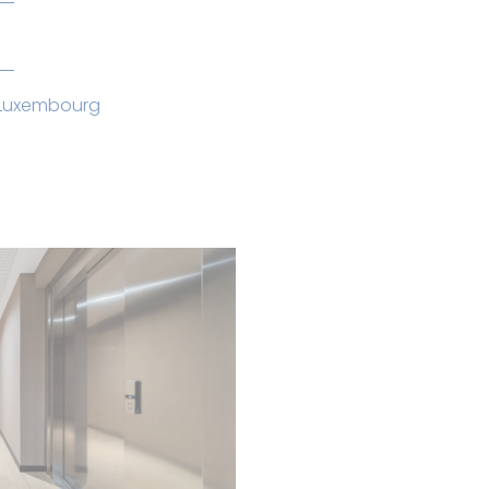
 Luxembourg