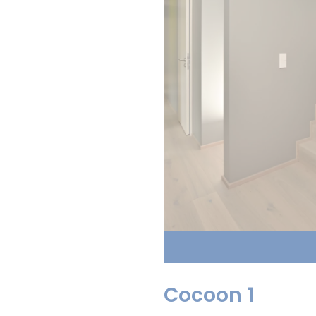
Cocoon 1