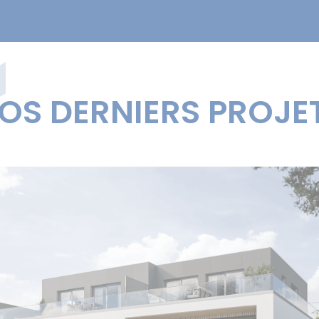
OS DERNIERS PROJE