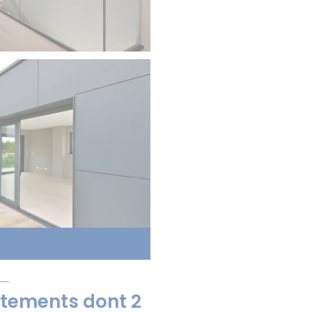
tements dont 2