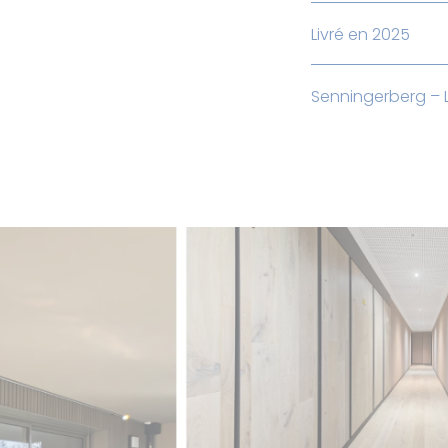
Livré en 2025
Senningerberg –