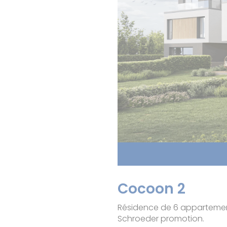
Cocoon 2
Résidence de 6 appartement
Schroeder promotion.