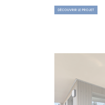
DÉCOUVRIR LE PROJET