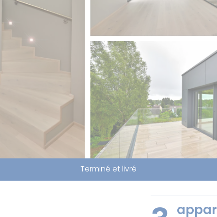
Terminé et livré
appar