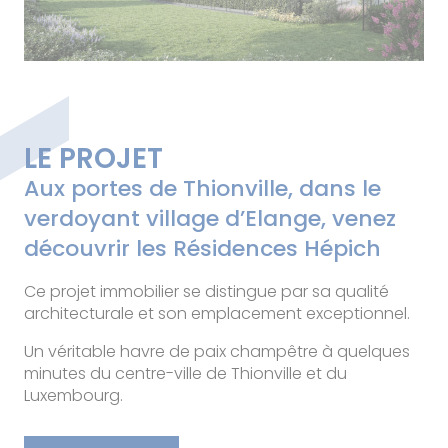
LE PROJET
Aux portes de Thionville, dans le
verdoyant village d’Elange, venez
découvrir les Résidences Hépich
Ce projet immobilier se distingue par sa qualité
architecturale et son emplacement exceptionnel.
Un véritable havre de paix champêtre à quelques
minutes du centre-ville de Thionville et du
Luxembourg.