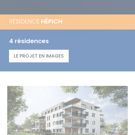
RÉSIDENCE
HÉPICH
4 résidences
LE PROJET EN IMAGES