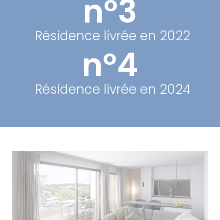
n°3
Résidence livrée en 2022
n°4
Résidence livrée en 2024