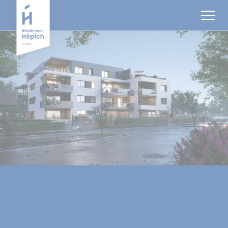
Cookies management panel