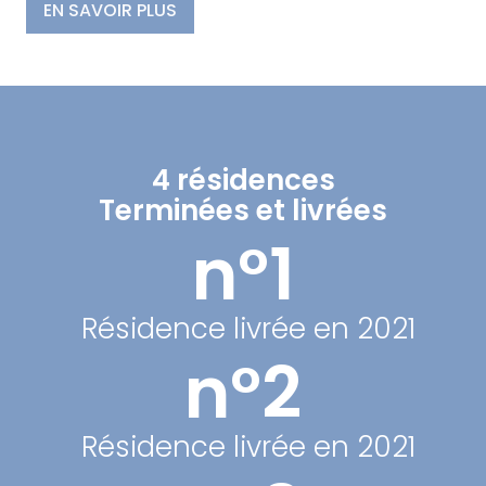
EN SAVOIR PLUS
4 résidences
Terminées et livrées
n°1
Résidence livrée en 2021
n°2
Résidence livrée en 2021